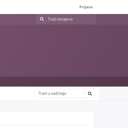
Prijava